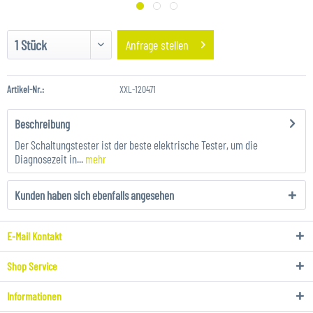
Anfrage stellen
Artikel-Nr.:
XXL-120471
Beschreibung
Der Schaltungstester ist der beste elektrische Tester, um die
Diagnosezeit in...
mehr
Kunden haben sich ebenfalls angesehen
E-Mail Kontakt
Shop Service
Informationen