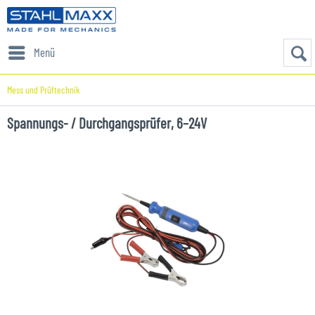
Menü
Mess und Prüftechnik
Spannungs- / Durchgangsprüfer, 6–24V