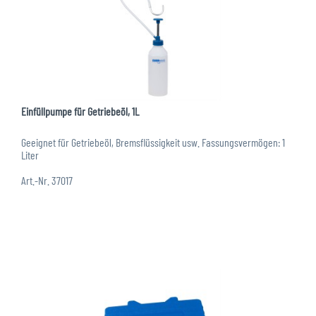
Einfüllpumpe für Getriebeöl, 1L
Geeignet für Getriebeöl, Bremsflüssigkeit usw. Fassungsvermögen: 1
Liter
Art.-Nr. 37017