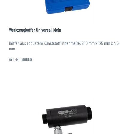
Werkzeugkoffer Universal, klein
Koffer aus robustem Kunststoff Innenmaße: 240 mm x 125 mm x 4,5
mm
Art.-Nr. 66009