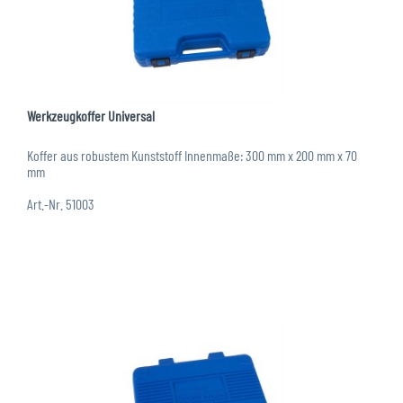
Werkzeugkoffer Universal
Koffer aus robustem Kunststoff Innenmaße: 300 mm x 200 mm x 70
mm
Art.-Nr. 51003