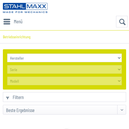
Menü
Betriebseinrichtung
Filtern