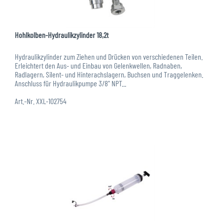
Hohlkolben-Hydraulikzylinder 18,2t
Hydraulikzylinder zum Ziehen und Drücken von verschiedenen Teilen.
Erleichtert den Aus- und Einbau von Gelenkwellen, Radnaben,
Radlagern, Silent- und Hinterachslagern, Buchsen und Traggelenken.
Anschluss für Hydraulikpumpe 3/8" NPT...
Art.-Nr. XXL-102754