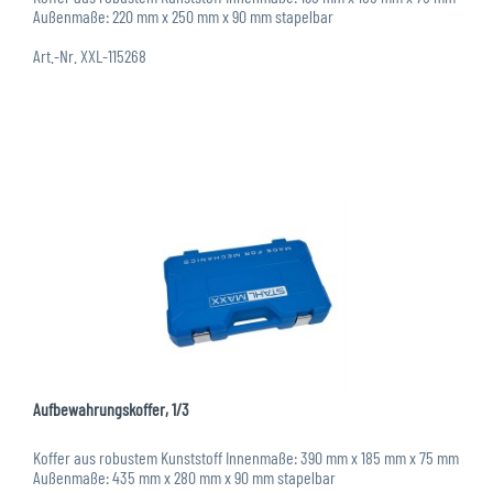
Außenmaße: 220 mm x 250 mm x 90 mm stapelbar
Art.-Nr. XXL-115268
Aufbewahrungskoffer, 1/3
Koffer aus robustem Kunststoff Innenmaße: 390 mm x 185 mm x 75 mm
Außenmaße: 435 mm x 280 mm x 90 mm stapelbar