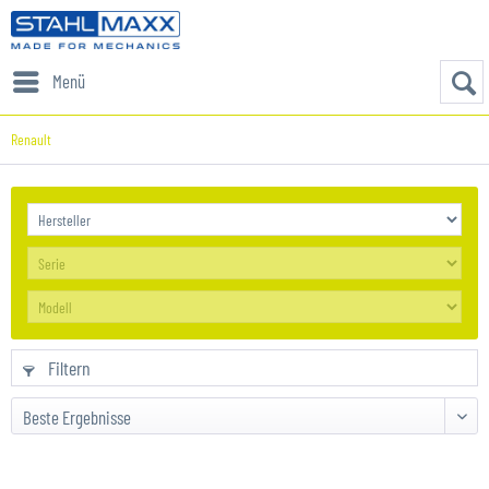
Menü
Renault
Filtern