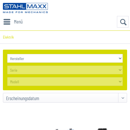
Menü
Elektrik