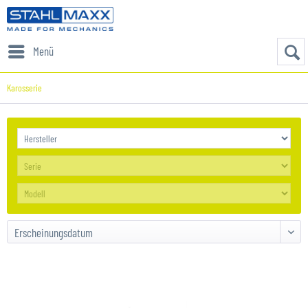
Menü
Karosserie