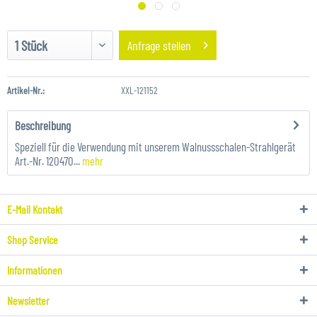
Anfrage stellen
Artikel-Nr.:
XXL-121152
Beschreibung
Speziell für die Verwendung mit unserem Walnussschalen-Strahlgerät
Art.-Nr. 120470...
mehr
E-Mail Kontakt
Shop Service
Informationen
Newsletter