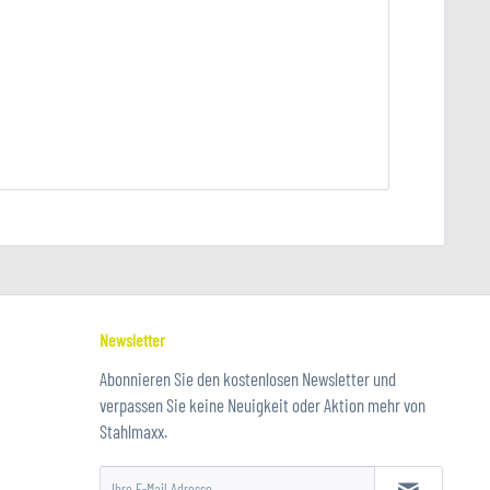
Newsletter
Abonnieren Sie den kostenlosen Newsletter und
verpassen Sie keine Neuigkeit oder Aktion mehr von
Stahlmaxx.