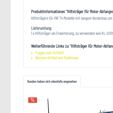
Produktinformationen "Hilfsträger für Motor-Abfangv
Hilfsträgers für VW T4 Modelle mit langem Vorderbau um d
Lieferumfang:
1 x Hilfsträger als Erweiterung, zu verwenden wie KL-020
Weiterführende Links zu "Hilfsträger für Motor-Abfa
Fragen zum Artikel?
Weitere Artikel von Stahlmaxx
Kunden haben sich ebenfalls angesehen