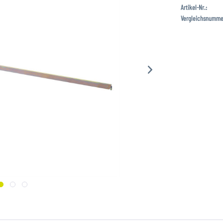
Artikel-Nr.:
Vergleichsnumme