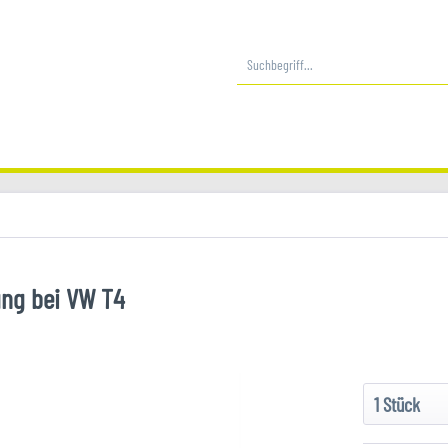
ung bei VW T4