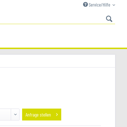
Service/Hilfe
Anfrage stellen