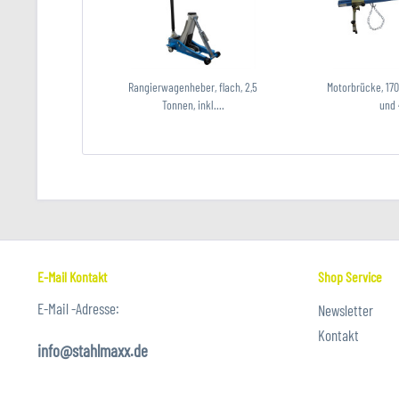
Rangierwagenheber, flach, 2,5
Motorbrücke, 170
Tonnen, inkl....
und 
E-Mail Kontakt
Shop Service
E-Mail -Adresse:
Newsletter
Kontakt
info@stahlmaxx.de