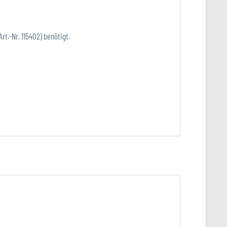
t.-Nr. 115402) benötigt.