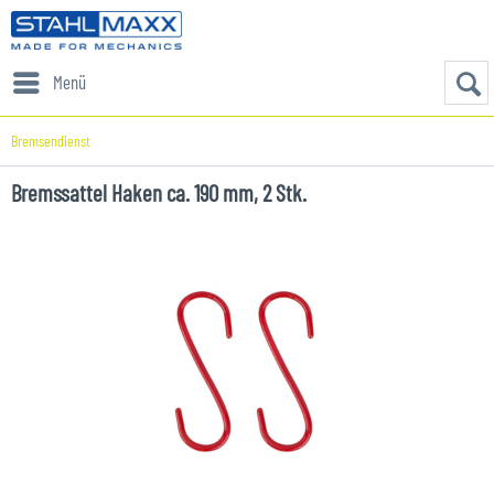
Menü
Bremsendienst
Bremssattel Haken ca. 190 mm, 2 Stk.