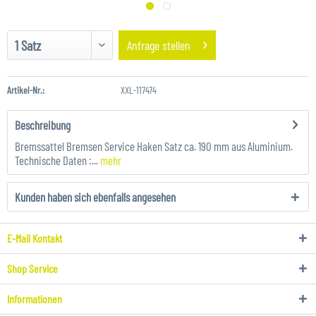
Anfrage stellen
Artikel-Nr.:
XXL-117474
Beschreibung
Bremssattel Bremsen Service Haken Satz ca. 190 mm aus Aluminium.
Technische Daten :...
mehr
Kunden haben sich ebenfalls angesehen
E-Mail Kontakt
Shop Service
Informationen