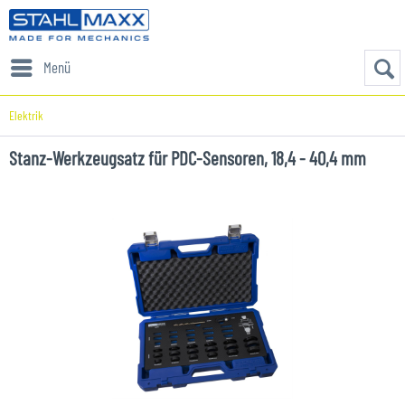
Menü
Elektrik
Stanz-Werkzeugsatz für PDC-Sensoren, 18,4 - 40,4 mm