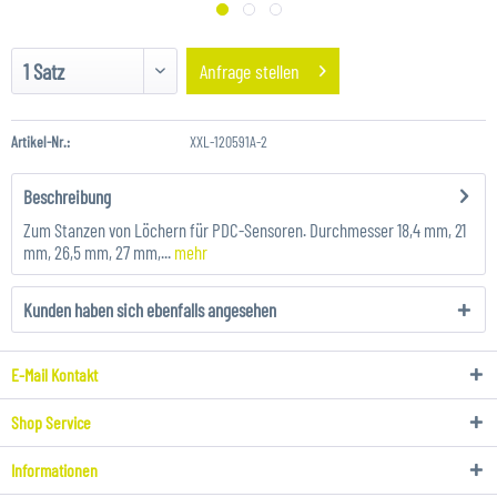
Anfrage stellen
Artikel-Nr.:
XXL-120591A-2
Beschreibung
Zum Stanzen von Löchern für PDC-Sensoren. Durchmesser 18,4 mm, 21
mm, 26,5 mm, 27 mm,...
mehr
Kunden haben sich ebenfalls angesehen
E-Mail Kontakt
Shop Service
Informationen