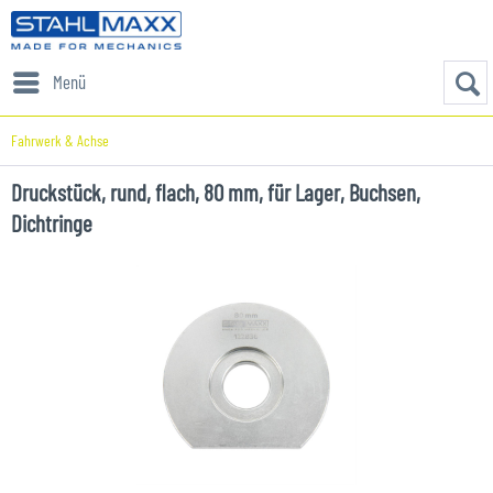
Menü
Fahrwerk & Achse
Druckstück, rund, flach, 80 mm, für Lager, Buchsen,
Dichtringe