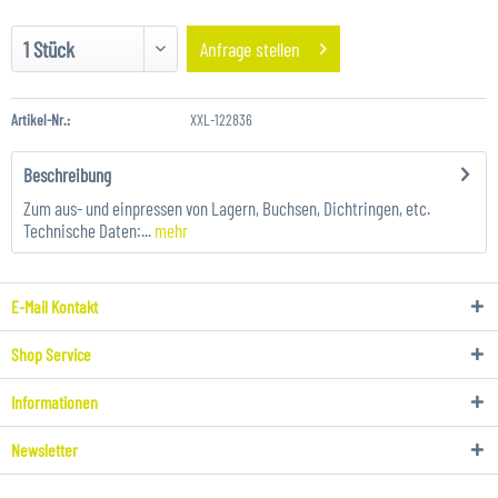
Anfrage stellen
Artikel-Nr.:
XXL-122836
Beschreibung
Zum aus- und einpressen von Lagern, Buchsen, Dichtringen, etc.
Technische Daten:...
mehr
E-Mail Kontakt
Shop Service
Informationen
Newsletter