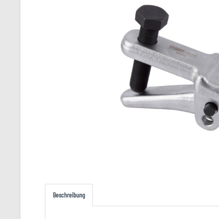
Beschreibung