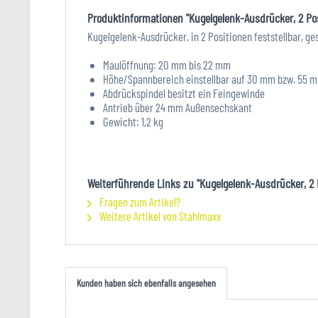
Produktinformationen "Kugelgelenk-Ausdrücker, 2 Po
Kugelgelenk-Ausdrücker, in 2 Positionen feststellbar, 
Maulöffnung: 20 mm bis 22 mm
Höhe/Spannbereich einstellbar auf 30 mm bzw. 55 
Abdrückspindel besitzt ein Feingewinde
Antrieb über 24 mm Außensechskant
Gewicht: 1,2 kg
Weiterführende Links zu "Kugelgelenk-Ausdrücker, 2 
Fragen zum Artikel?
Weitere Artikel von Stahlmaxx
Kunden haben sich ebenfalls angesehen