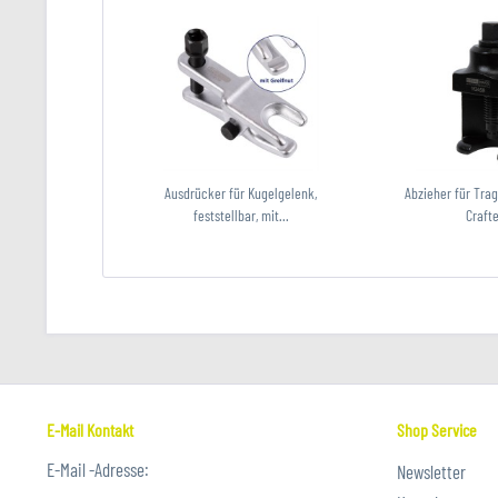
Ausdrücker für Kugelgelenk,
Abzieher für Tra
feststellbar, mit...
Crafte
E-Mail Kontakt
Shop Service
E-Mail -Adresse:
Newsletter