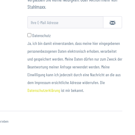
Stahlmaxx.
Datenschutz
Ja, ich bin damit einverstanden, dass meine hier eingegebenen
personenbezogenen Daten elektronisch erhoben, verarbeitet
und gespeichert werden. Meine Daten dürfen nur zum Zweck der
Beantwortung meiner Anfrage verwendet werden. Meine
Einwilligung kann ich jederzeit durch eine Nachricht an die aus
dem Impressum ersichtliche Adresse widerrufen. Die
Datenschutzerklärung
ist mir bekannt.
hrieben