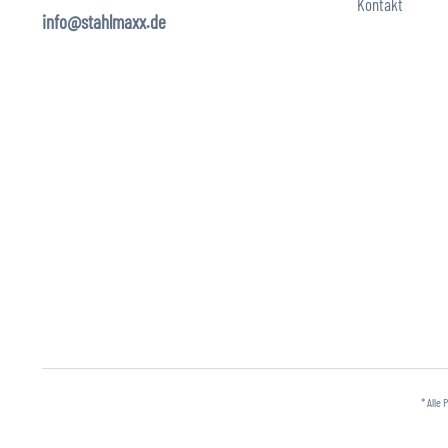
Kontakt
info@stahlmaxx.de
* Alle 