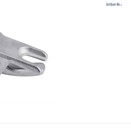
Artikel-Nr.: