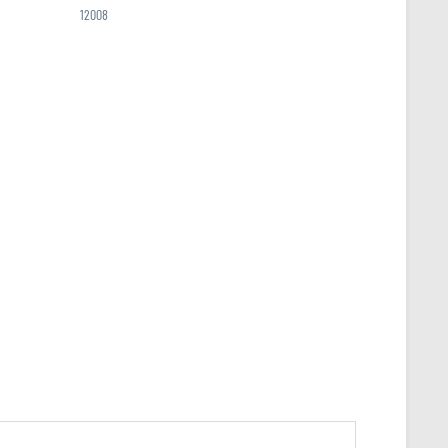
12008