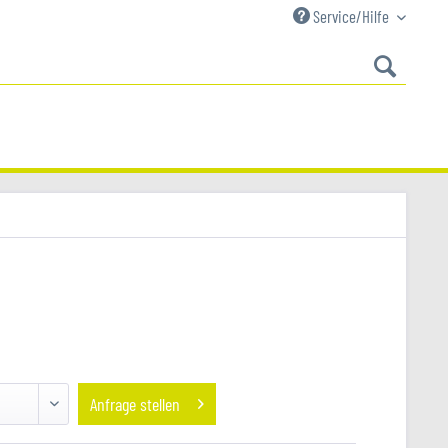
Service/Hilfe
Anfrage stellen