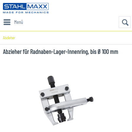
Menü
Abzieher
Abzieher für Radnaben-Lager-Innenring, bis Ø 100 mm