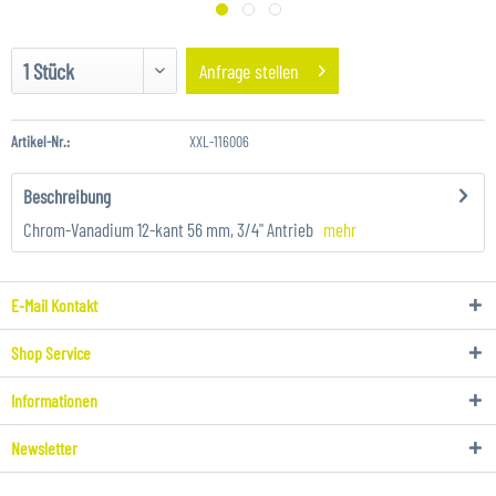
Anfrage stellen
Artikel-Nr.:
XXL-116006
Beschreibung
Chrom-Vanadium 12-kant 56 mm, 3/4" Antrieb
mehr
E-Mail Kontakt
Shop Service
Informationen
Newsletter