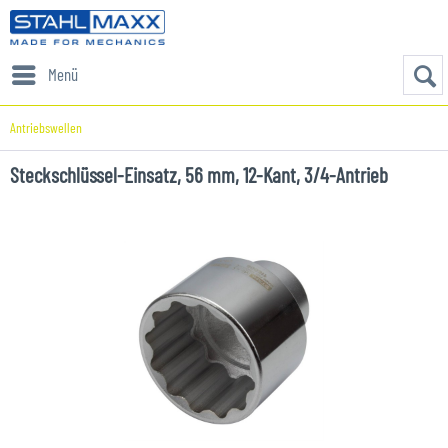
Menü
Antriebswellen
Steckschlüssel-Einsatz, 56 mm, 12-Kant, 3/4-Antrieb