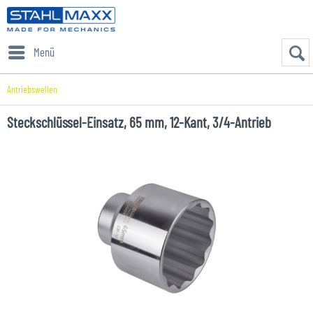
Menü
Antriebswellen
Steckschlüssel-Einsatz, 65 mm, 12-Kant, 3/4-Antrieb