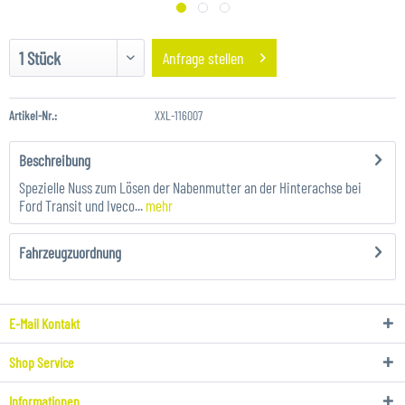
Anfrage stellen
Artikel-Nr.:
XXL-116007
Beschreibung
Spezielle Nuss zum Lösen der Nabenmutter an der Hinterachse bei
Ford Transit und Iveco...
mehr
Fahrzeugzuordnung
E-Mail Kontakt
Shop Service
Informationen