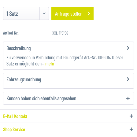
Anfrage stellen
Artikel-Nr.:
XXL-115156
Beschreibung
Zu verwenden in Verbindung mit Grundgerät Art.-Nr. 106605. Dieser
Satz ermöglicht den...
mehr
Fahrzeugzuordnung
Kunden haben sich ebenfalls angesehen
E-Mail Kontakt
Shop Service