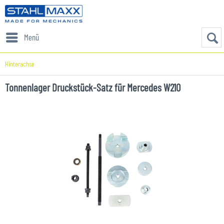
Menü
Hinterachse
Tonnenlager Druckstück-Satz für Mercedes W210