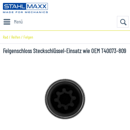
Menü
Rad / Reifen / Felgen
Felgenschloss Steckschlüssel-Einsatz wie OEM T40073-809