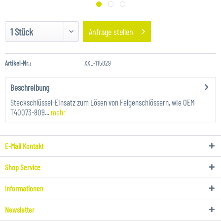
Anfrage stellen
Artikel-Nr.:
XXL-115829
Beschreibung
Steckschlüssel-Einsatz zum Lösen von Felgenschlössern, wie OEM
T40073-809...
mehr
E-Mail Kontakt
Shop Service
Informationen
Newsletter