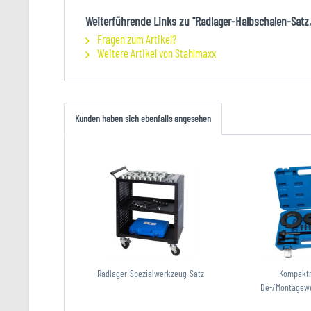
Weiterführende Links zu "Radlager-Halbschalen-Satz,
Fragen zum Artikel?
Weitere Artikel von Stahlmaxx
Kunden haben sich ebenfalls angesehen
Radlager-Spezialwerkzeug-Satz
Kompaktr
De-/Montagewer