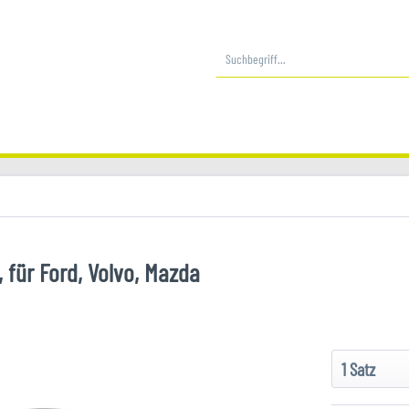
 für Ford, Volvo, Mazda