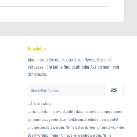
Newsletter
Abonnieren Sie den kostenlosen Newsletter und
verpassen Sie keine Neuigkeit oder Aktion mehr von
Stahlmaxx.
Datenschutz
Ja, ich bin damit einverstanden, dass meine hier eingegebenen
personenbezogenen Daten elektronisch erhoben, verarbeitet
und gespeichert werden. Meine Daten dürfen nur zum Zweck der
Beantwortung meiner Anfrage verwendet werden. Meine