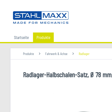
Startseite
Produkte
Produkte
Fahrwerk & Achse
Radlager
Radlager-Halbschalen-Satz, Ø 78 mm,