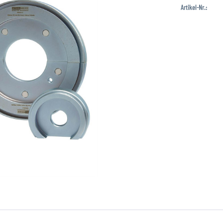
Artikel-Nr.: