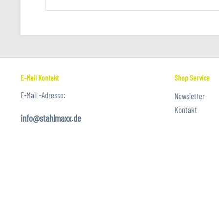
E-Mail Kontakt
Shop Service
E-Mail -Adresse:
Newsletter
Kontakt
info@stahlmaxx.de