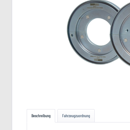
Beschreibung
Fahrzeugzuordnung