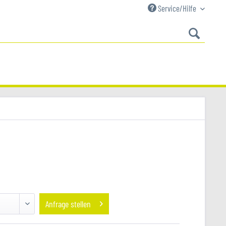
Service/Hilfe
Anfrage stellen