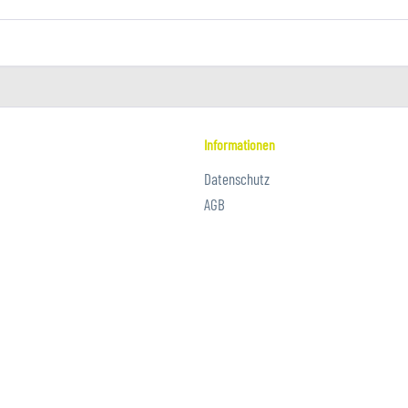
Informationen
Datenschutz
AGB