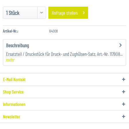
Anfrage stellen
Artikel-Nr.:
64008
Beschreibung
Ersatzteil / Druckstück für Druck- und Zughülsen-Satz, Art.-Nr. 117908...
mehr
E-Mail Kontakt
Shop Service
Informationen
Newsletter