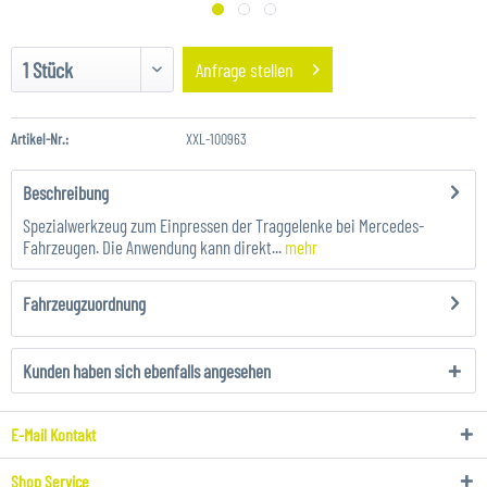
Anfrage stellen
Artikel-Nr.:
XXL-100963
Beschreibung
Spezialwerkzeug zum Einpressen der Traggelenke bei Mercedes-
Fahrzeugen. Die Anwendung kann direkt...
mehr
Fahrzeugzuordnung
Kunden haben sich ebenfalls angesehen
E-Mail Kontakt
Shop Service