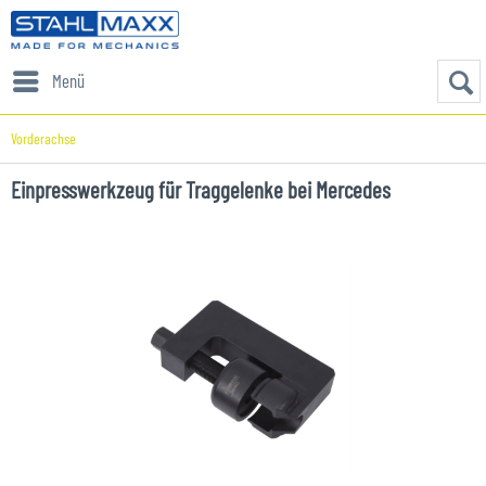
Menü
Vorderachse
Einpresswerkzeug für Traggelenke bei Mercedes