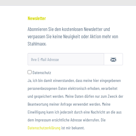
Newsletter
Abonnieren Sie den kostenlosen Newsletter und
verpassen Sie keine Neuigkeit oder Aktion mehr von
Stahlmaxx.
Datenschutz
Ja, ich bin damit einverstanden, dass meine hier eingegebenen
personenbezogenen Daten elektronisch erhoben, verarbeitet
und gespeichert werden. Meine Daten dürfen nur zum Zweck der
Beantwortung meiner Anfrage verwendet werden. Meine
Einwilligung kann ich jederzeit durch eine Nachricht an die aus
dem Impressum ersichtliche Adresse widerrufen. Die
Datenschutzerklärung
ist mir bekannt.