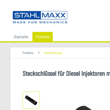
Startseite
Produkte
Produkte
Handwerkzeug
Steckschlüssel für Diesel Injektoren 