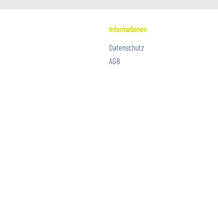
Informationen
Datenschutz
AGB