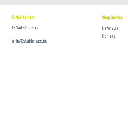
E-Mail Kontakt
Shop Service
E-Mail -Adresse:
Newsletter
Kontakt
info@stahlmaxx.de