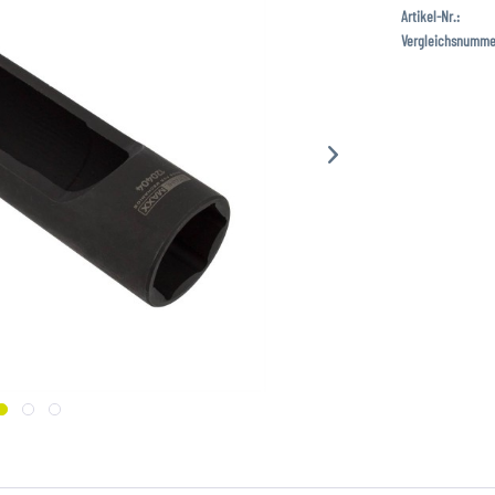
Artikel-Nr.:
Vergleichsnumme