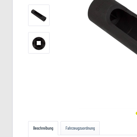
Beschreibung
Fahrzeugzuordnung