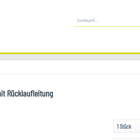
mit Rücklaufleitung