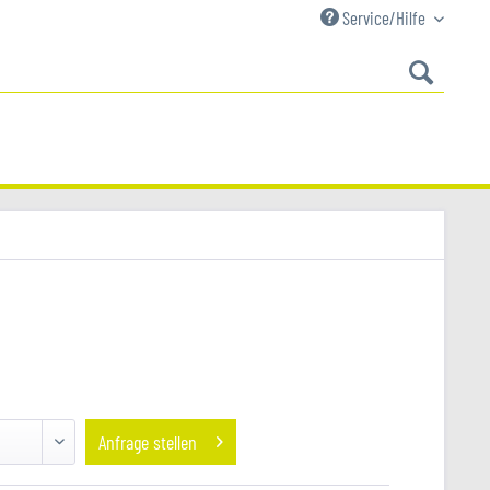
Service/Hilfe
Anfrage stellen