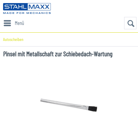
Menü
Autoscheiben
Pinsel mit Metallschaft zur Schiebedach-Wartung