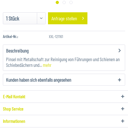
Anfrage stellen
Artikel-Nr.:
XXL-121161
Beschreibung
Pinsel mit Metallschaft zur Reinigung von Führungen und Schienen an
Schiebedächern und...
mehr
Kunden haben sich ebenfalls angesehen
E-Mail Kontakt
Shop Service
Informationen