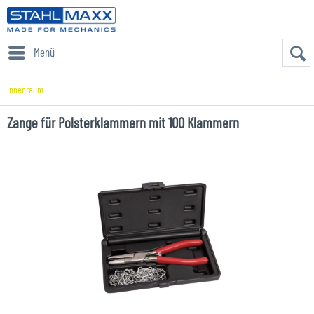
Menü
Innenraum
Zange für Polsterklammern mit 100 Klammern