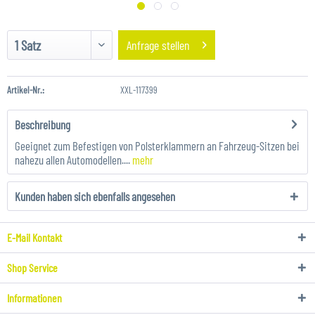
Anfrage stellen
Artikel-Nr.:
XXL-117399
Beschreibung
Geeignet zum Befestigen von Polsterklammern an Fahrzeug-Sitzen bei
nahezu allen Automodellen....
mehr
Kunden haben sich ebenfalls angesehen
E-Mail Kontakt
Shop Service
Informationen