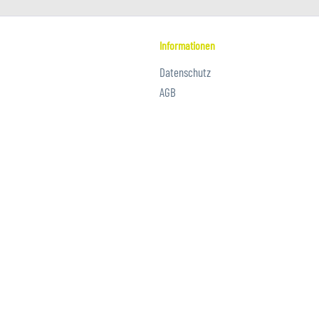
Informationen
Datenschutz
AGB