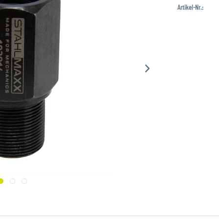
Artikel-Nr.: