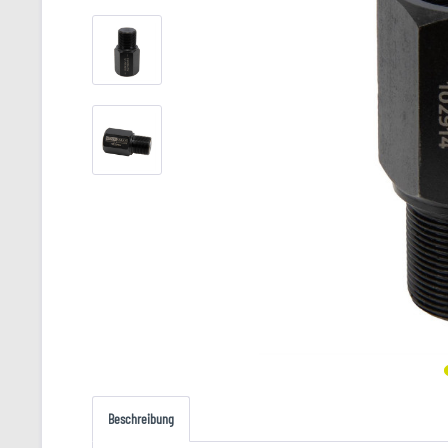
Beschreibung