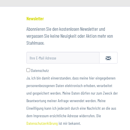
Newsletter
Abonnieren Sie den kostenlosen Newsletter und
verpassen Sie keine Neuigkeit oder Aktion mehr von
Stahlmaxx.
Datenschutz
Ja, ich bin damit einverstanden, dass meine hier eingegebenen
personenbezogenen Daten elektronisch erhoben, verarbeitet
und gespeichert werden. Meine Daten dürfen nur zum Zweck der
Beantwortung meiner Anfrage verwendet werden. Meine
Einwilligung kann ich jederzeit durch eine Nachricht an die aus
dem Impressum ersichtliche Adresse widerrufen. Die
Datenschutzerklärung
ist mir bekannt.