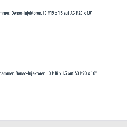
er, Denso-Injektoren, IG M18 x 1,5 auf AG M20 x 1,0"
ammer, Denso-Injektoren, IG M18 x 1,5 auf AG M20 x 1,0"