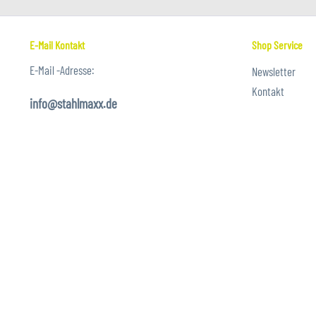
E-Mail Kontakt
Shop Service
E-Mail -Adresse:
Newsletter
Kontakt
info@stahlmaxx.de