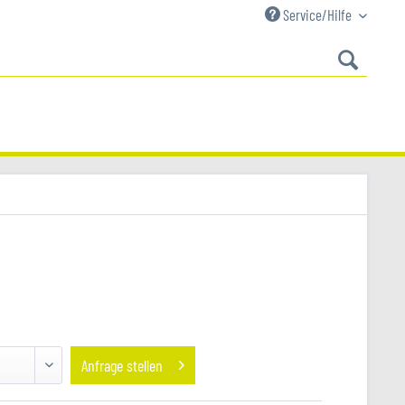
Service/Hilfe
Anfrage stellen