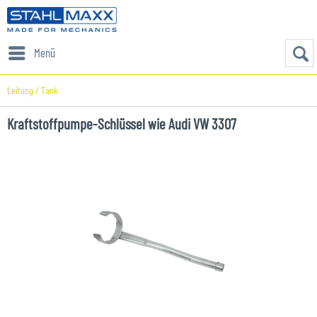
Menü
Leitung / Tank
Kraftstoffpumpe-Schlüssel wie Audi VW 3307