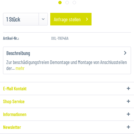
Anfrage stellen
Artikel-Nr.:
XXL-116146A
Beschreibung
Zur beschädigungsfreien Demontage und Montage von Anschlussteilen
der...
mehr
E-Mail Kontakt
Shop Service
Informationen
Newsletter