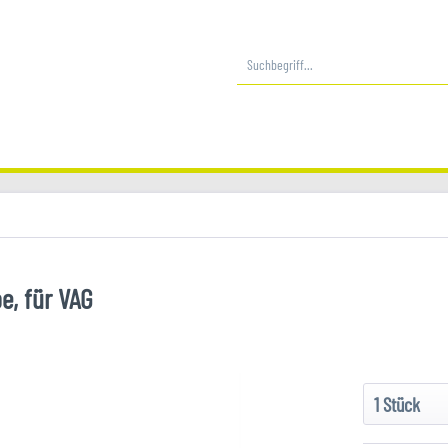
e, für VAG