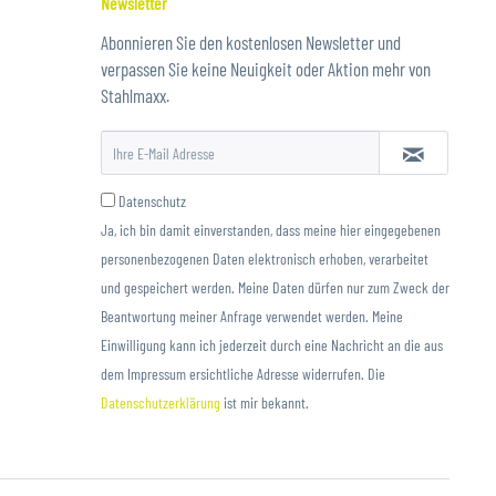
Newsletter
Abonnieren Sie den kostenlosen Newsletter und
verpassen Sie keine Neuigkeit oder Aktion mehr von
Stahlmaxx.
Datenschutz
Ja, ich bin damit einverstanden, dass meine hier eingegebenen
personenbezogenen Daten elektronisch erhoben, verarbeitet
und gespeichert werden. Meine Daten dürfen nur zum Zweck der
Beantwortung meiner Anfrage verwendet werden. Meine
Einwilligung kann ich jederzeit durch eine Nachricht an die aus
dem Impressum ersichtliche Adresse widerrufen. Die
Datenschutzerklärung
ist mir bekannt.