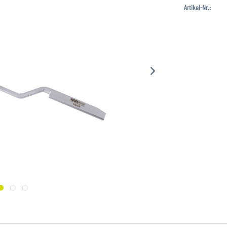
Artikel-Nr.: