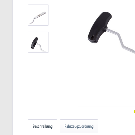
Beschreibung
Fahrzeugzuordnung