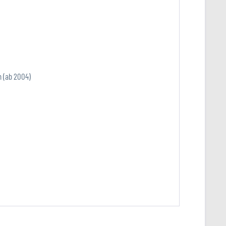
n (ab 2004)