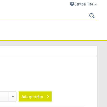
Service/Hilfe
Anfrage stellen