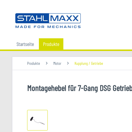
Startseite
Produkte
Produkte
Motor
Kupplung / Getriebe
Montagehebel für 7-Gang DSG Getrieb