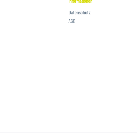
Informationen
Datenschutz
AGB