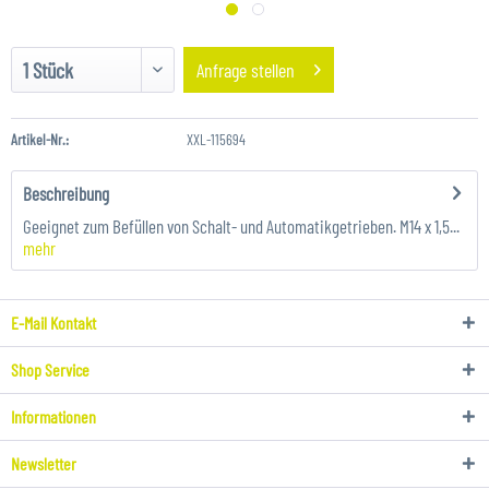
Anfrage stellen
Artikel-Nr.:
XXL-115694
Beschreibung
Geeignet zum Befüllen von Schalt- und Automatikgetrieben. M14 x 1,5...
mehr
E-Mail Kontakt
Shop Service
Informationen
Newsletter