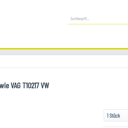
wie VAG T10217 VW