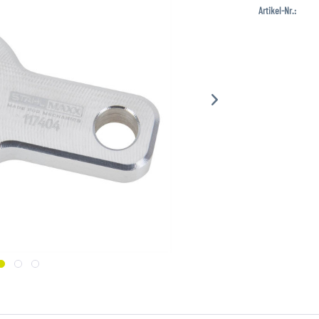
Artikel-Nr.: