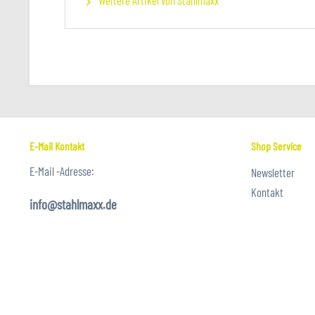
Weitere Artikel von Stahlmaxx
E-Mail Kontakt
Shop Service
E-Mail -Adresse:
Newsletter
Kontakt
info@stahlmaxx.de