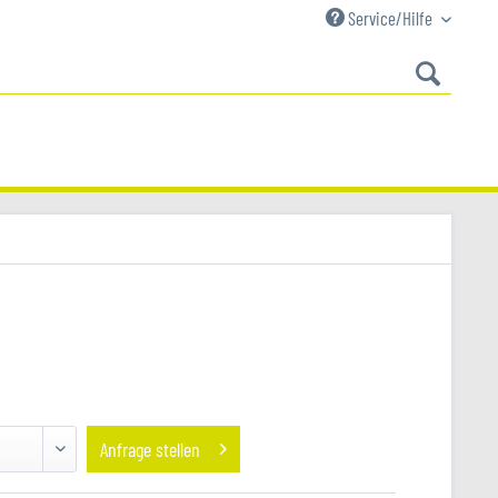
Service/Hilfe
Anfrage stellen