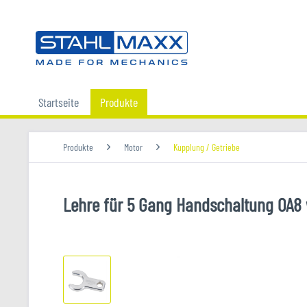
Startseite
Produkte
Produkte
Motor
Kupplung / Getriebe
Lehre für 5 Gang Handschaltung 0A8 