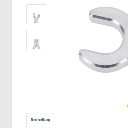
Beschreibung