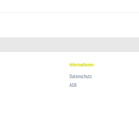
Informationen
Datenschutz
AGB