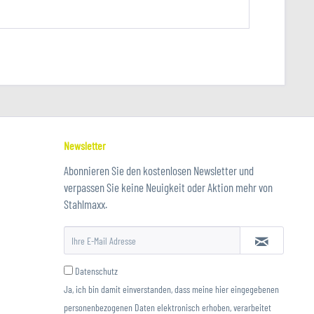
Newsletter
Abonnieren Sie den kostenlosen Newsletter und
verpassen Sie keine Neuigkeit oder Aktion mehr von
Stahlmaxx.
Datenschutz
Ja, ich bin damit einverstanden, dass meine hier eingegebenen
personenbezogenen Daten elektronisch erhoben, verarbeitet