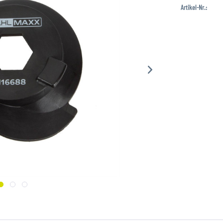
Artikel-Nr.: