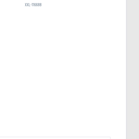
XXL-116688