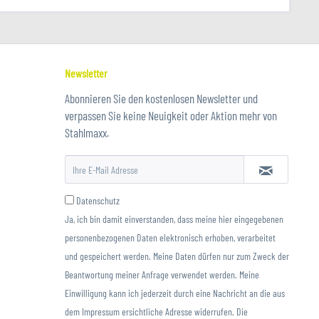
Newsletter
Abonnieren Sie den kostenlosen Newsletter und
verpassen Sie keine Neuigkeit oder Aktion mehr von
Stahlmaxx.
Datenschutz
Ja, ich bin damit einverstanden, dass meine hier eingegebenen
personenbezogenen Daten elektronisch erhoben, verarbeitet
und gespeichert werden. Meine Daten dürfen nur zum Zweck der
Beantwortung meiner Anfrage verwendet werden. Meine
Einwilligung kann ich jederzeit durch eine Nachricht an die aus
dem Impressum ersichtliche Adresse widerrufen. Die