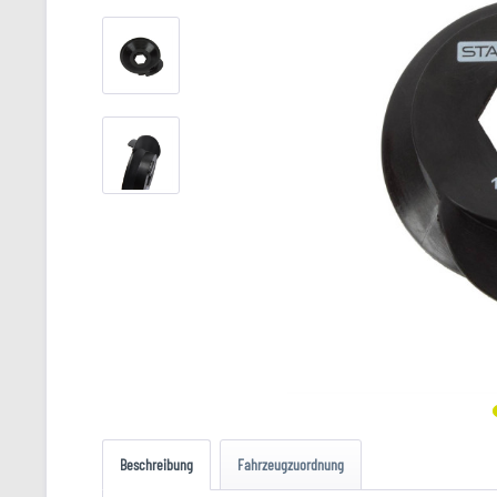
Beschreibung
Fahrzeugzuordnung