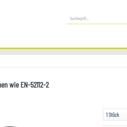
en wie EN-52112-2