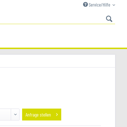
Service/Hilfe
Anfrage stellen