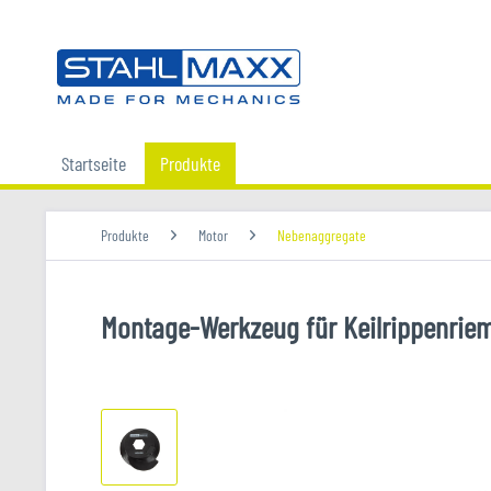
Startseite
Produkte
Produkte
Motor
Nebenaggregate
Montage-Werkzeug für Keilrippenriem