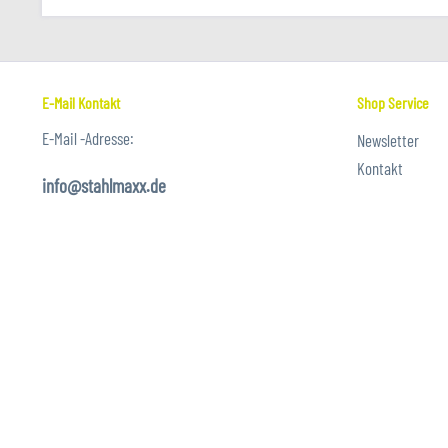
E-Mail Kontakt
Shop Service
E-Mail -Adresse:
Newsletter
Kontakt
info@stahlmaxx.de