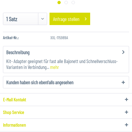
Anfrage stellen
Artikel-Nr.:
XXL-115989A
Beschreibung
Kit- Adapter geeignet für fast alle Bajonett und Schnellverschluss-
Varianten in Verbindung...
mehr
Kunden haben sich ebenfalls angesehen
E-Mail Kontakt
Shop Service
Informationen