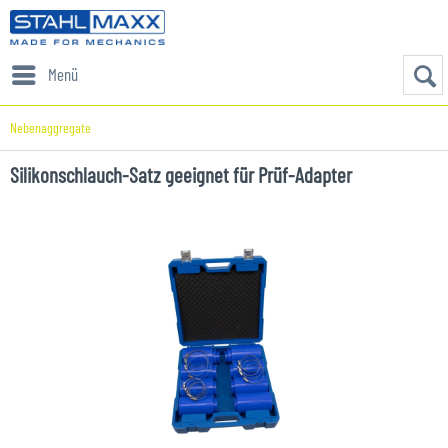
Menü
Nebenaggregate
Silikonschlauch-Satz geeignet für Prüf-Adapter