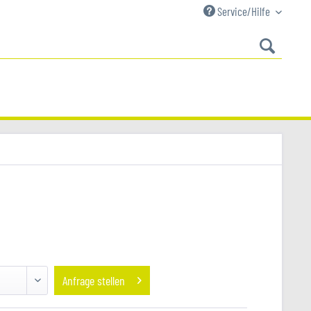
Service/Hilfe
Anfrage stellen