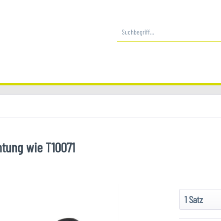
tung wie T10071