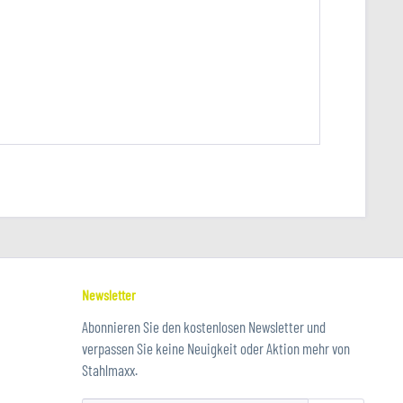
Newsletter
Abonnieren Sie den kostenlosen Newsletter und
verpassen Sie keine Neuigkeit oder Aktion mehr von
Stahlmaxx.