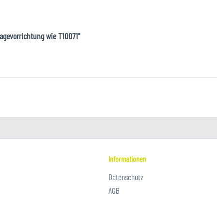
agevorrichtung wie T10071"
Informationen
Datenschutz
AGB