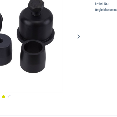
Artikel-Nr.:
Vergleichsnumme