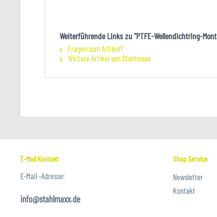
Weiterführende Links zu "PTFE-Wellendichtring-Mont
Fragen zum Artikel?
Weitere Artikel von Stahlmaxx
E-Mail Kontakt
Shop Service
E-Mail -Adresse:
Newsletter
Kontakt
info@stahlmaxx.de