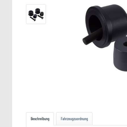
Beschreibung
Fahrzeugzuordnung