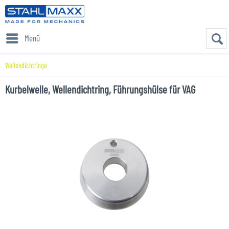
Menü
Wellendichtringe
Kurbelwelle, Wellendichtring, Führungshülse für VAG