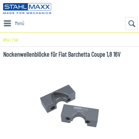
Menü
Alfa / Fiat
Nockenwellenblöcke für Fiat Barchetta Coupe 1,8 16V