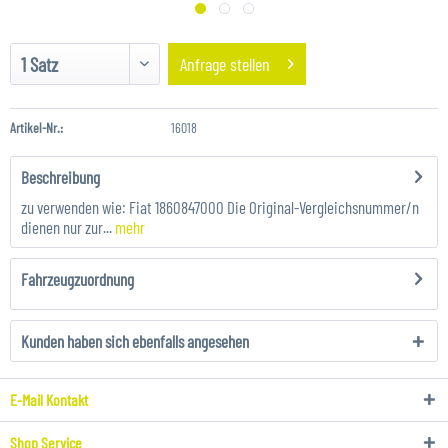
Anfrage stellen
Artikel-Nr.:
16018
Beschreibung
zu verwenden wie: Fiat 1860847000 Die Original-Vergleichsnummer/n
dienen nur zur...
mehr
Fahrzeugzuordnung
Kunden haben sich ebenfalls angesehen
E-Mail Kontakt
Shop Service