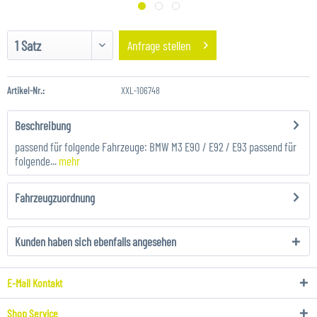
Anfrage stellen
Artikel-Nr.:
XXL-106748
Beschreibung
passend für folgende Fahrzeuge: BMW M3 E90 / E92 / E93 passend für
folgende...
mehr
Fahrzeugzuordnung
Kunden haben sich ebenfalls angesehen
E-Mail Kontakt
Shop Service