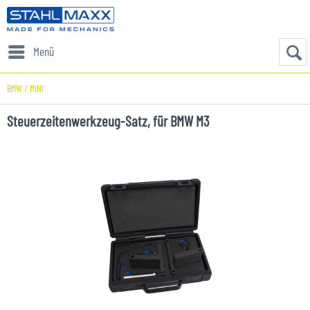
Menü
BMW / MINI
Steuerzeitenwerkzeug-Satz, für BMW M3