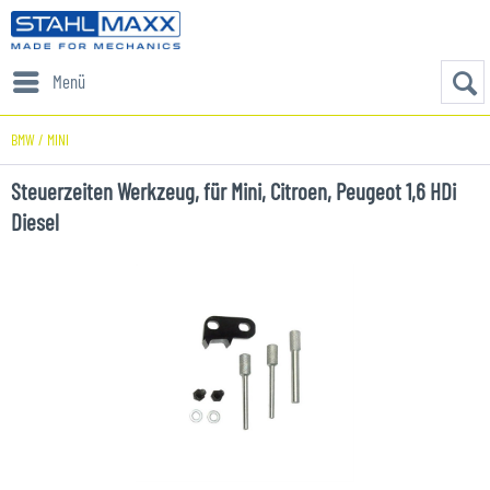
Menü
BMW / MINI
Steuerzeiten Werkzeug, für Mini, Citroen, Peugeot 1,6 HDi
Diesel