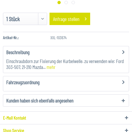
Anfrage stellen
Artikel-Nr.:
XXL-103674
Beschreibung
Einschraubdorn zur Fixierung der Kurbelwelle. zu verwenden wie: Ford
303-507, 21-210 Mazda...
mehr
Fahrzeugzuordnung
Kunden haben sich ebenfalls angesehen
E-Mail Kontakt
Shop Service