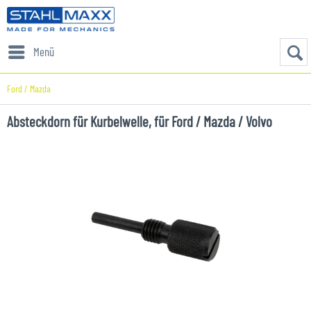
Menü
Ford / Mazda
Absteckdorn für Kurbelwelle, für Ford / Mazda / Volvo