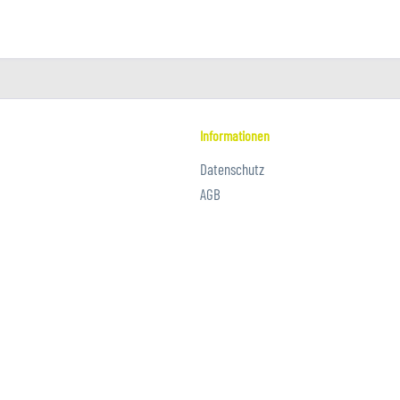
Informationen
Datenschutz
AGB