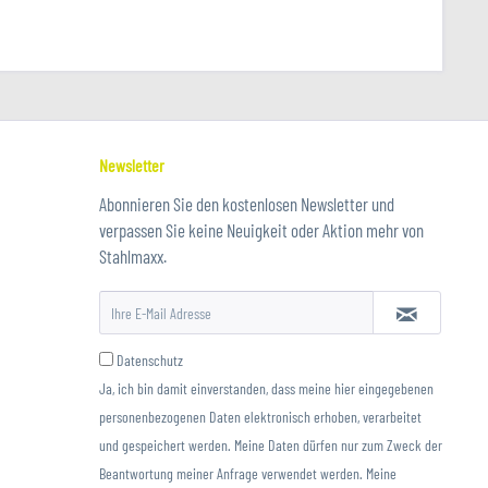
Newsletter
Abonnieren Sie den kostenlosen Newsletter und
verpassen Sie keine Neuigkeit oder Aktion mehr von
Stahlmaxx.
Datenschutz
Ja, ich bin damit einverstanden, dass meine hier eingegebenen
personenbezogenen Daten elektronisch erhoben, verarbeitet
und gespeichert werden. Meine Daten dürfen nur zum Zweck der
Beantwortung meiner Anfrage verwendet werden. Meine