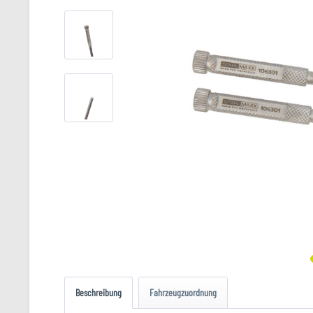
Beschreibung
Fahrzeugzuordnung