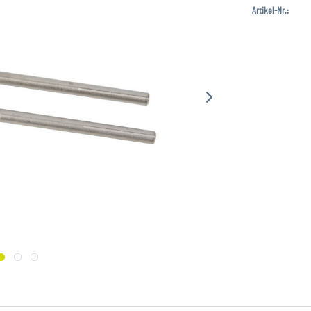
Artikel-Nr.: