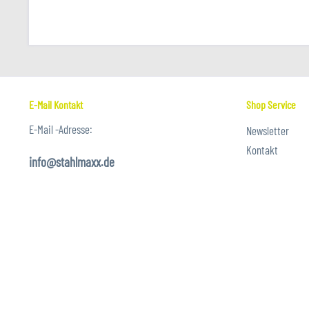
E-Mail Kontakt
Shop Service
E-Mail -Adresse:
Newsletter
Kontakt
info@stahlmaxx.de