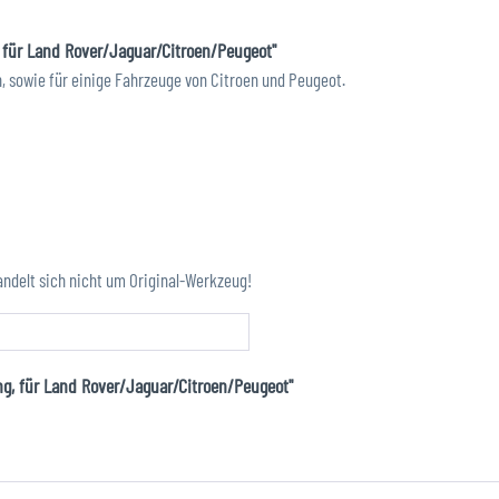
 für Land Rover/Jaguar/Citroen/Peugeot"
, sowie für einige Fahrzeuge von Citroen und Peugeot.
ndelt sich nicht um Original-Werkzeug!
ng, für Land Rover/Jaguar/Citroen/Peugeot"