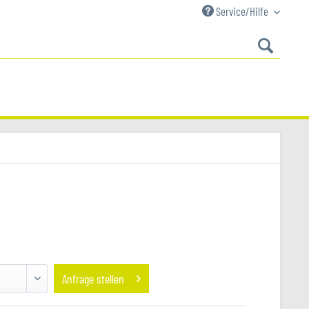
Service/Hilfe
Anfrage stellen