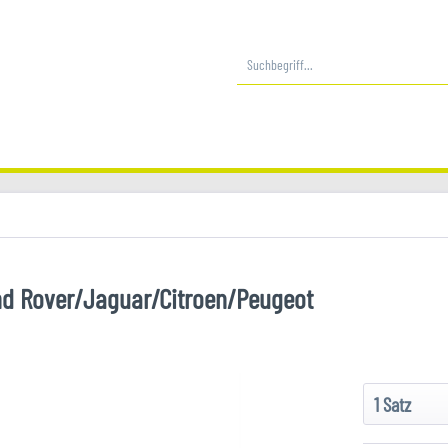
nd Rover/Jaguar/Citroen/Peugeot