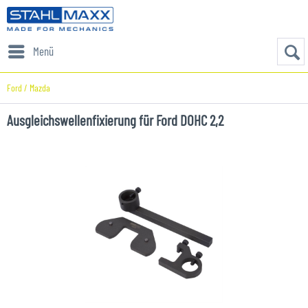
Menü
Ford / Mazda
Ausgleichswellenfixierung für Ford DOHC 2,2