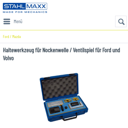
Menü
Ford / Mazda
Haltewerkzeug für Nockenwelle / Ventilspiel für Ford und
Volvo