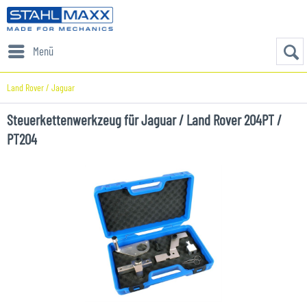
Menü
Land Rover / Jaguar
Steuerkettenwerkzeug für Jaguar / Land Rover 204PT /
PT204