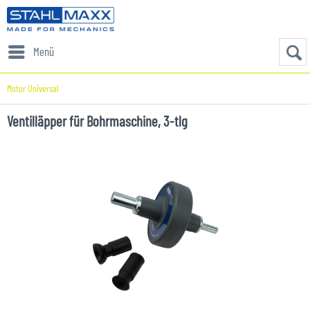
Menü
Motor Universal
Ventilläpper für Bohrmaschine, 3-tlg