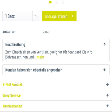
Anfrage stellen
Artikel-Nr.:
21021
Beschreibung
Zum Einschleifen von Ventilen, geeignet für Standard-Elektro-
Bohrmaschinen und...
mehr
Kunden haben sich ebenfalls angesehen
E-Mail Kontakt
Shop Service
Informationen