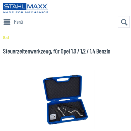
Menü
Opel
Steuerzeitenwerkzeug, für Opel 1,0 / 1,2 / 1,4 Benzin