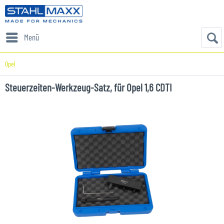
Menü
Opel
Steuerzeiten-Werkzeug-Satz, für Opel 1,6 CDTI