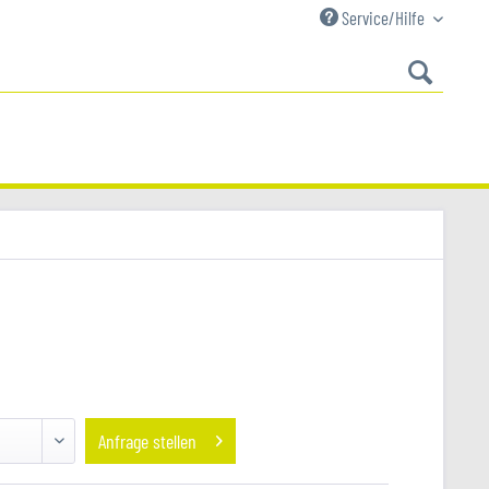
Service/Hilfe
Anfrage stellen