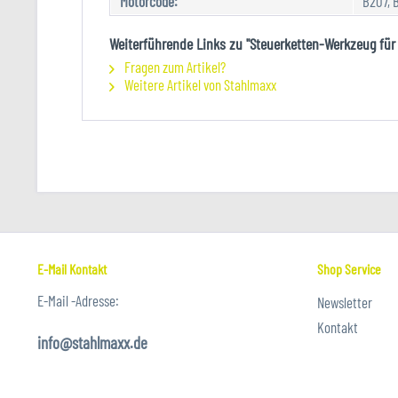
Motorcode:
B207, 
Weiterführende Links zu "Steuerketten-Werkzeug für 1,
Fragen zum Artikel?
Weitere Artikel von Stahlmaxx
E-Mail Kontakt
Shop Service
E-Mail -Adresse:
Newsletter
Kontakt
info@stahlmaxx.de