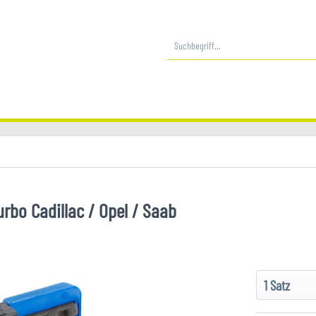
urbo Cadillac / Opel / Saab