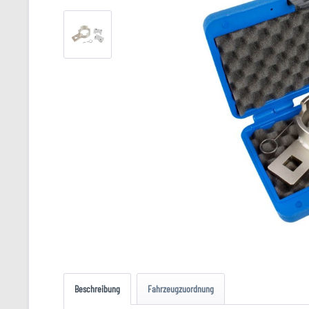
Beschreibung
Fahrzeugzuordnung