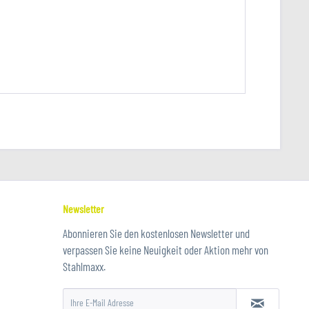
Newsletter
Abonnieren Sie den kostenlosen Newsletter und
verpassen Sie keine Neuigkeit oder Aktion mehr von
Stahlmaxx.