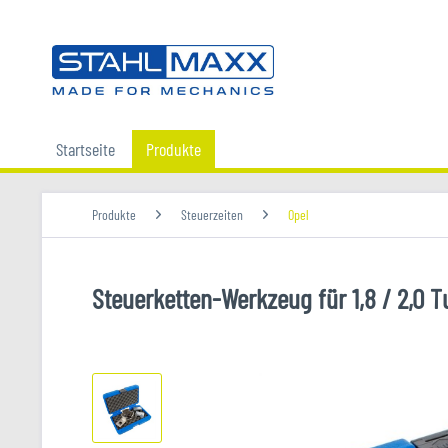
Startseite
Produkte
Produkte
Steuerzeiten
Opel
Steuerketten-Werkzeug für 1,8 / 2,0 T