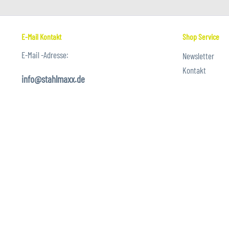
E-Mail Kontakt
Shop Service
E-Mail -Adresse:
Newsletter
Kontakt
info@stahlmaxx.de