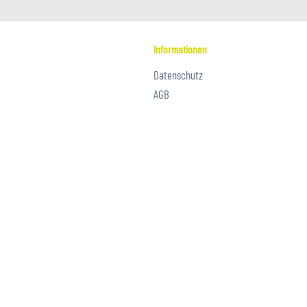
Informationen
Datenschutz
AGB