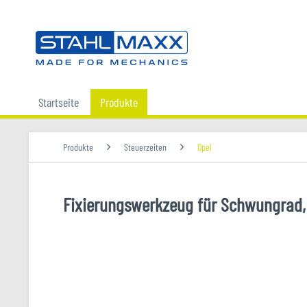
Startseite
Produkte
Produkte
Steuerzeiten
Opel
Fixierungswerkzeug für Schwungrad,