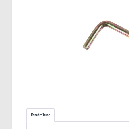
Beschreibung