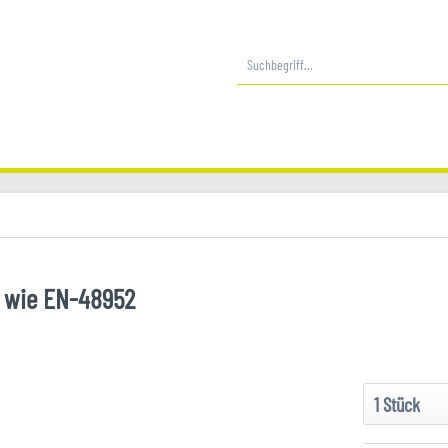
 wie EN-48952