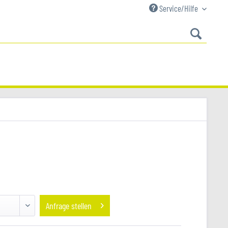
Service/Hilfe
Anfrage stellen