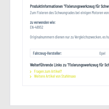
Produktinformationen "Fixierungswerkzeug für Schw
Zum Fixieren des Schwungrades bei einigen Motoren von 
zu verwenden wie:
EN-48952
Originalnummern dienen nur zu Vergleichszwecken, es h
Fahrzeug-Hersteller:
Opel
Weiterführende Links zu "Fixierungswerkzeug für S
Fragen zum Artikel?
Weitere Artikel von Stahlmaxx