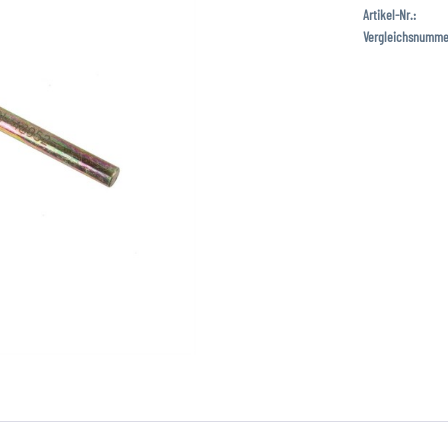
Artikel-Nr.:
Vergleichsnumme