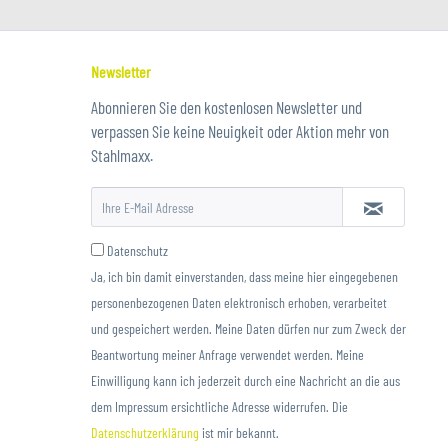
Newsletter
Abonnieren Sie den kostenlosen Newsletter und
verpassen Sie keine Neuigkeit oder Aktion mehr von
Stahlmaxx.
Datenschutz
Ja, ich bin damit einverstanden, dass meine hier eingegebenen
personenbezogenen Daten elektronisch erhoben, verarbeitet
und gespeichert werden. Meine Daten dürfen nur zum Zweck der
Beantwortung meiner Anfrage verwendet werden. Meine
Einwilligung kann ich jederzeit durch eine Nachricht an die aus
dem Impressum ersichtliche Adresse widerrufen. Die
Datenschutzerklärung
ist mir bekannt.