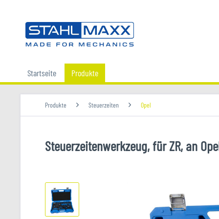
Startseite
Produkte
Produkte
Steuerzeiten
Opel
Steuerzeitenwerkzeug, für ZR, an Ope