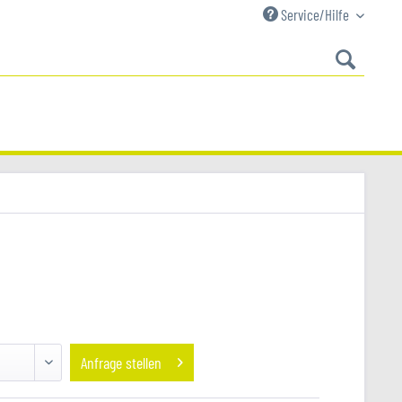
Service/Hilfe
Anfrage stellen