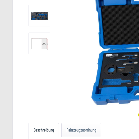
Beschreibung
Fahrzeugzuordnung