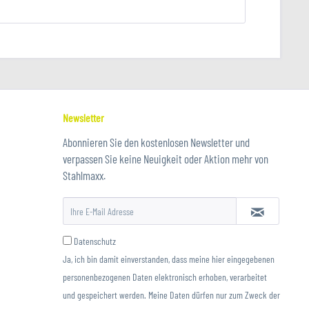
Newsletter
Abonnieren Sie den kostenlosen Newsletter und
verpassen Sie keine Neuigkeit oder Aktion mehr von
Stahlmaxx.
Datenschutz
Ja, ich bin damit einverstanden, dass meine hier eingegebenen
personenbezogenen Daten elektronisch erhoben, verarbeitet
und gespeichert werden. Meine Daten dürfen nur zum Zweck der