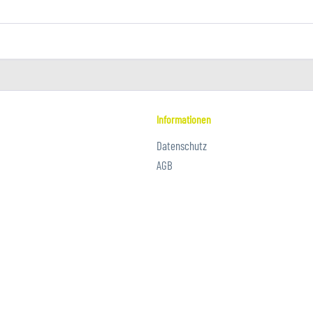
Informationen
Datenschutz
AGB