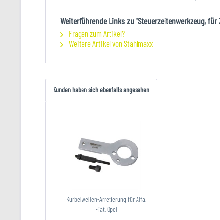
Weiterführende Links zu "Steuerzeitenwerkzeug, für 
Fragen zum Artikel?
Weitere Artikel von Stahlmaxx
Kunden haben sich ebenfalls angesehen
Kurbelwellen-Arretierung für Alfa,
Fiat, Opel