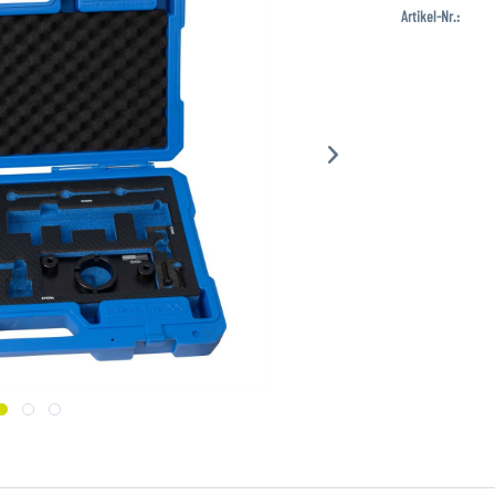
Artikel-Nr.: