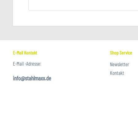
E-Mail Kontakt
Shop Service
E-Mail -Adresse:
Newsletter
Kontakt
info@stahlmaxx.de