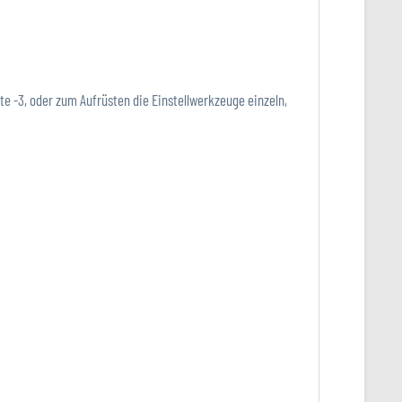
te -3, oder zum Aufrüsten die Einstellwerkzeuge einzeln,