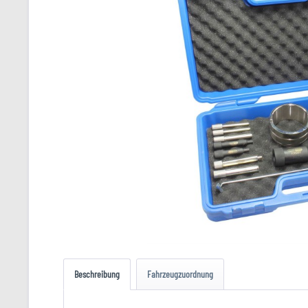
Beschreibung
Fahrzeugzuordnung