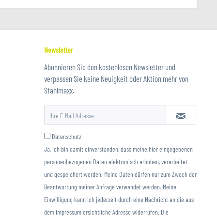
Newsletter
Abonnieren Sie den kostenlosen Newsletter und
verpassen Sie keine Neuigkeit oder Aktion mehr von
Stahlmaxx.
Datenschutz
Ja, ich bin damit einverstanden, dass meine hier eingegebenen
personenbezogenen Daten elektronisch erhoben, verarbeitet
und gespeichert werden. Meine Daten dürfen nur zum Zweck der
Beantwortung meiner Anfrage verwendet werden. Meine
Einwilligung kann ich jederzeit durch eine Nachricht an die aus
dem Impressum ersichtliche Adresse widerrufen. Die