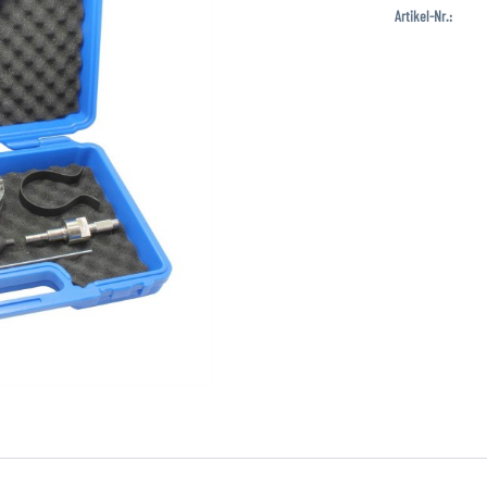
Artikel-Nr.: