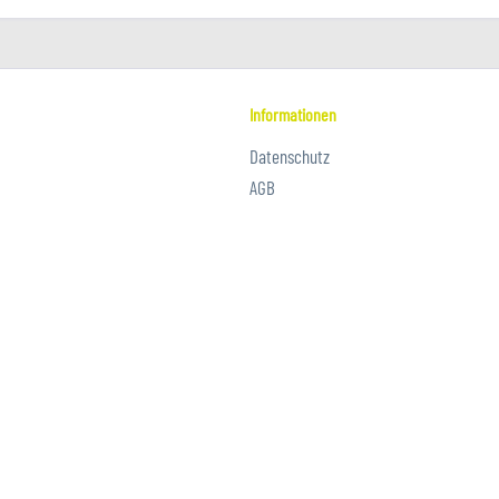
Informationen
Datenschutz
AGB