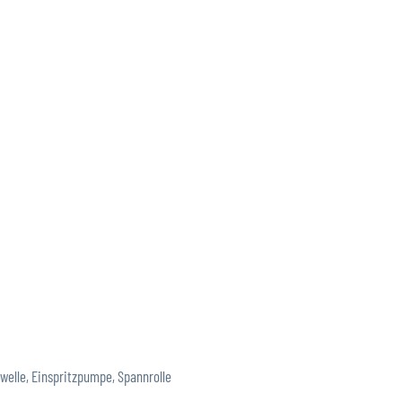
welle, Einspritzpumpe, Spannrolle