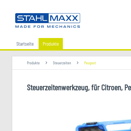
Startseite
Produkte
Produkte
Steuerzeiten
Peugeot
Steuerzeitenwerkzeug, für Citroen, Peu