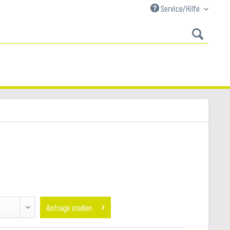
Service/Hilfe
Anfrage stellen