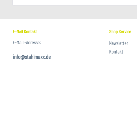
E-Mail Kontakt
Shop Service
E-Mail -Adresse:
Newsletter
Kontakt
info@stahlmaxx.de