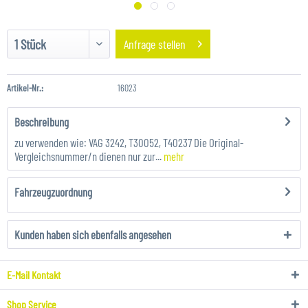
Anfrage stellen
Artikel-Nr.:
16023
Beschreibung
zu verwenden wie: VAG 3242, T30052, T40237 Die Original-
Vergleichsnummer/n dienen nur zur...
mehr
Fahrzeugzuordnung
Kunden haben sich ebenfalls angesehen
E-Mail Kontakt
Shop Service