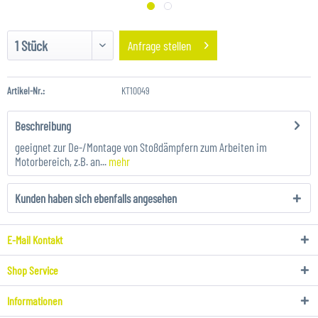
Anfrage stellen
Artikel-Nr.:
KT10049
Beschreibung
geeignet zur De-/Montage von Stoßdämpfern zum Arbeiten im
Motorbereich, z.B. an...
mehr
Kunden haben sich ebenfalls angesehen
E-Mail Kontakt
Shop Service
Informationen