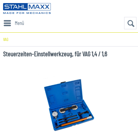
Menü
VAG
Steuerzeiten-Einstellwerkzeug, für VAG 1,4 / 1,6